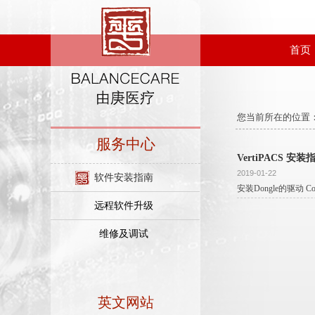
.
首页
您当前所在的位置
.
服务中心
VertiPACS 安装
2019-01-22
软件安装指南
安装Dongle的驱动 Co
远程软件升级
维修及调试
英文网站