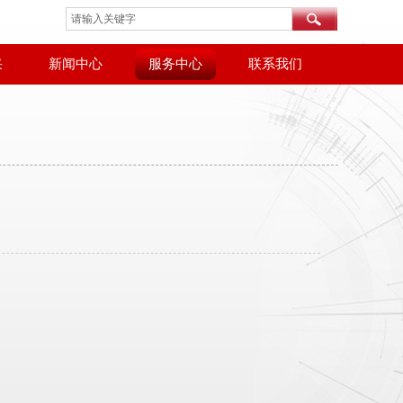
采
新闻中心
服务中心
联系我们