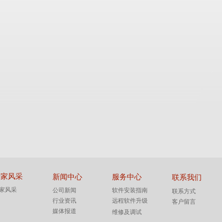
专家风采
新闻中心
服务中心
联系我们
家风采
公司新闻
软件安装指南
联系方式
行业资讯
远程软件升级
客户留言
媒体报道
维修及调试