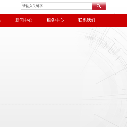
采
新闻中心
服务中心
联系我们